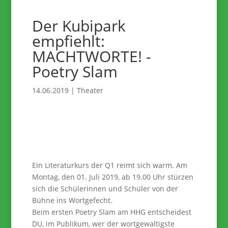
Der Kubipark
empfiehlt:
MACHTWORTE! -
Poetry Slam
14.06.2019
|
Theater
Ein Literaturkurs der Q1 reimt sich warm. Am
Montag, den 01. Juli 2019, ab 19.00 Uhr stürzen
sich die Schülerinnen und Schüler von der
Bühne ins Wortgefecht.
Beim ersten Poetry Slam am HHG entscheidest
DU, im Publikum, wer der wortgewaltigste